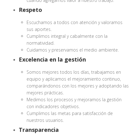
cuando agregamos valor a nuestro trabajo.
Respeto
Escuchamos a todos con atención y valoramos
sus aportes.
Cumplimos integral y cabalmente con la
normatividad.
Cuidamos y preservamos el medio ambiente.
Excelencia en la gestión
Somos mejores todos los días, trabajamos en
equipo y aplicamos el mejoramiento continuo,
comparándonos con los mejores y adoptando las
mejores prácticas.
Medimos los procesos y mejoramos la gestión
con indicadores objetivos.
Cumplimos las metas para satisfacción de
nuestros usuarios.
Transparencia