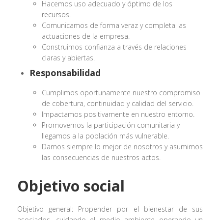
Hacemos uso adecuado y óptimo de los
recursos.
Comunicamos de forma veraz y completa las
actuaciones de la empresa.
Construimos confianza a través de relaciones
claras y abiertas.
Responsabilidad
Cumplimos oportunamente nuestro compromiso
de cobertura, continuidad y calidad del servicio.
Impactamos positivamente en nuestro entorno.
Promovemos la participación comunitaria y
llegamos a la población más vulnerable.
Damos siempre lo mejor de nosotros y asumimos
las consecuencias de nuestros actos.
Objetivo social
Objetivo general: Propender por el bienestar de sus
asociados, cuidando el medio ambiente operando un