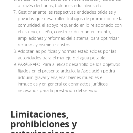
a través decharlas, boletines educativos etc.
Gestionar ante las respectivas entidades oficiales y
privadas que desarrollen trabajos de promoción de la
comunidad, el apoyo requerido en lo relacionado con
el estudio, diseño, construcción, mantenimiento,
ampliaciones y reformas del sistema, para optimizar
recursos y disminuir costos.
Adoptar las políticas y normas establecidas por las
autoridades para el manejo del agua potable.
PARÁGRAFO: Para al eficaz desarrollo de los objetivos
fijados en el presente artículo, la Asociación podrá
adquirir, gravar y enajenar bienes muebles e
inmuebles y en general celebrar actos jurídicos
necesarios para la prestación del servicio.
Limitaciones,
prohibiciones y