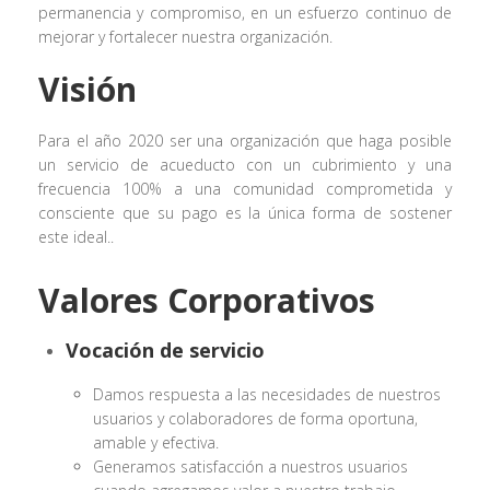
permanencia y compromiso, en un esfuerzo continuo de
mejorar y fortalecer nuestra organización.
Visión
Para el año 2020 ser una organización que haga posible
un servicio de acueducto con un cubrimiento y una
frecuencia 100% a una comunidad comprometida y
consciente que su pago es la única forma de sostener
este ideal..
Valores Corporativos
Vocación de servicio
Damos respuesta a las necesidades de nuestros
usuarios y colaboradores de forma oportuna,
amable y efectiva.
Generamos satisfacción a nuestros usuarios