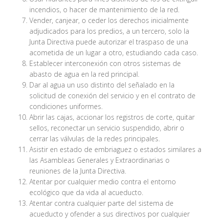
incendios, o hacer de mantenimiento de la red.
Vender, canjear, o ceder los derechos inicialmente
adjudicados para los predios, a un tercero, solo la
Junta Directiva puede autorizar el traspaso de una
acometida de un lugar a otro, estudiando cada caso.
Establecer interconexión con otros sistemas de
abasto de agua en la red principal.
Dar al agua un uso distinto del señalado en la
solicitud de conexión del servicio y en el contrato de
condiciones uniformes.
Abrir las cajas, accionar los registros de corte, quitar
sellos, reconectar un servicio suspendido, abrir o
cerrar las válvulas de la redes principales.
Asistir en estado de embriaguez o estados similares a
las Asambleas Generales y Extraordinarias o
reuniones de la Junta Directiva.
Atentar por cualquier medio contra el entorno
ecológico que da vida al acueducto.
Atentar contra cualquier parte del sistema de
acueducto y ofender a sus directivos por cualquier