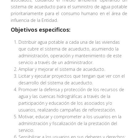
sistema de acueducto para el suministro de agua potable
prioritariamente para el consumo humano en el área de
influencia de la Entidad.
Objetivos especificos:
Distribuir agua potable a cada una de las viviendas
que cubre el sistema de acueducto, asumiendo la
administración, operación y mantenimiento de este
servicio a través de un administrador.
Ampliar y mejorar el sistema de acueducto.
Licitar y ejecutar proyectos que tengan que ver con el
desarrollo del sistema de acueducto.
Promover la defensa y protección de los recursos de
agua y las cuencas hidrográficas a través de la
participación y educación de los asociados y/o
usuarios, realizando campañas de reforestación.
Motivar, educar y comprometer a los usuarios en la
administración y fiscalización de la prestación del
servicio.
Sensibilizar a los usuarios en sus deberes y derechos;