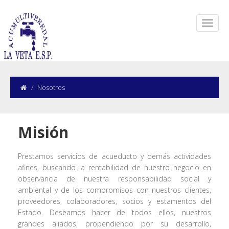
Nosotros
Misión
Prestamos servicios de acueducto y demás actividades
afines, buscando la rentabilidad de nuestro negocio en
observancia de nuestra responsabilidad social y
ambiental y de los compromisos con nuestros clientes,
proveedores, colaboradores, socios y estamentos del
Estado. Deseamos hacer de todos ellos, nuestros
grandes aliados, propendiendo por su desarrollo,