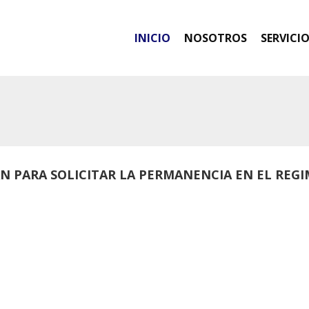
INICIO
NOSOTROS
SERVICI
 PARA SOLICITAR LA PERMANENCIA EN EL REGIM