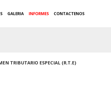
OS
GALERIA
INFORMES
CONTACTENOS
EN TRIBUTARIO ESPECIAL (R.T.E)