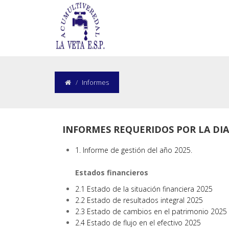
Informes
INFORMES REQUERIDOS POR LA DIAN
1. Informe de gestión del año 2025.
Estados financieros
2.1 Estado de la situación financiera 2025
2.2 Estado de resultados integral 2025
2.3 Estado de cambios en el patrimonio 2025
2.4 Estado de flujo en el efectivo 2025