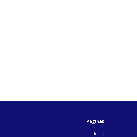
Páginas
Inicio